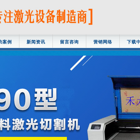
功案例
新闻资讯
留言咨询
营销网络
下载