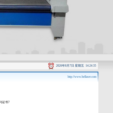
2026年8月7日
星期五
14:24:36
光切割机,布料激光切割机,亚克力激光切割机,有机玻璃激光雕刻机,触摸屏激光切割机,
http://www.hellaser.com
利证书7