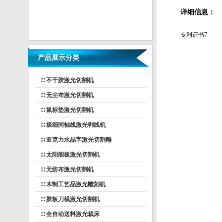
详细信息：
专利证书7
产品展示分类
∷ 不干胶激光切割机
∷ 无尘布激光切割机
∷ 鼠标垫激光切割机
∷ 极细同轴线激光剥线机
∷ 亚克力水晶字激光切割雕
∷ 太阳能板激光切割机
∷ 无纺布激光切割机
∷ 木制工艺品激光雕刻机
∷ 胶板刀模激光切割机
∷ 全自动送料激光裁床