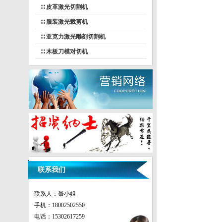
∷ 皮革激光切割机
∷ 服装激光裁剪机
∷ 亚克力激光雕刻切割机
∷ 木板刀模对切机
联系我们
联系人：聂小姐
手机：18002502550
电话：15302617259